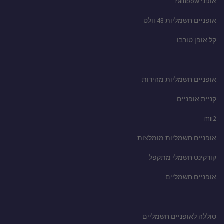
אופני rainbow
אופניים חשמליות 48 וולט
קל אופן טורבו
אופניים חשמליות מהירות
קניית אופניים
mii2
אופניים חשמליות מומלצות
קורקינט חשמלי מתקפל
אופניים חשמליים
סוללה לאופניים חשמליים