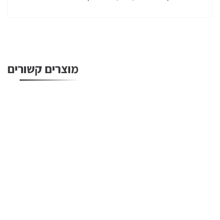
מוצרים קשורים