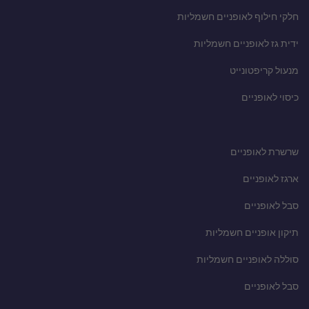
חלקי חילוף לאופניים חשמליות
ידית גז לאופניים חשמליות
מנעול קריפטונייט
כיסוי לאופניים
שרשרת לאופניים
ארגז לאופניים
סבל לאופניים
תיקון אופניים חשמליות
סוללה לאופניים חשמליות
סבל לאופניים