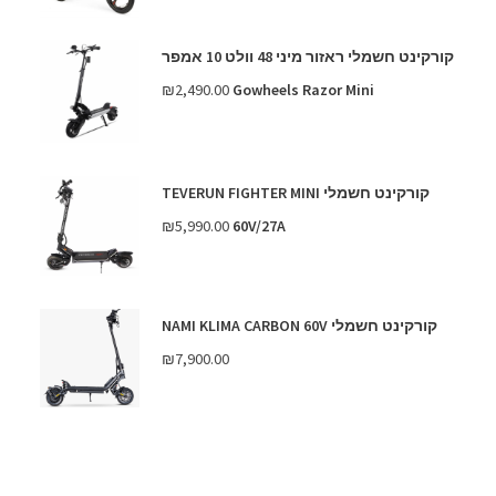
קורקינט חשמלי ראזור מיני 48 וולט 10 אמפר
₪
2,490.00
Gowheels Razor Mini
קורקינט חשמלי TEVERUN FIGHTER MINI
₪
5,990.00
60V/27A
קורקינט חשמלי NAMI KLIMA CARBON 60V
₪
7,900.00