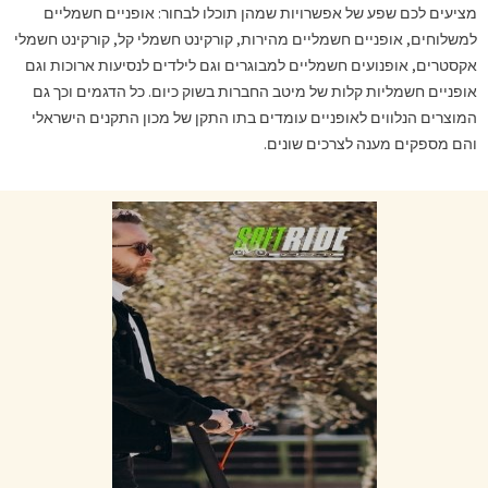
מציעים לכם שפע של אפשרויות שמהן תוכלו לבחור: אופניים חשמליים
למשלוחים, אופניים חשמליים מהירות, קורקינט חשמלי קל, קורקינט חשמלי
אקסטרים, אופנועים חשמליים למבוגרים וגם לילדים לנסיעות ארוכות וגם
אופניים חשמליות קלות של מיטב החברות בשוק כיום. כל הדגמים וכך גם
המוצרים הנלווים לאופניים עומדים בתו התקן של מכון התקנים הישראלי
והם מספקים מענה לצרכים שונים.