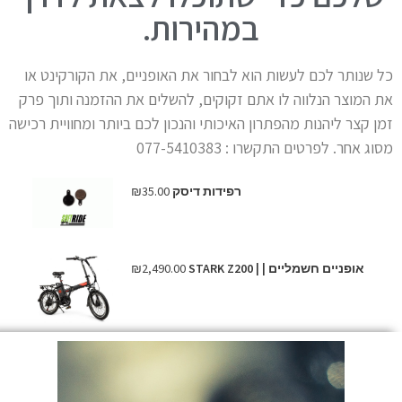
במהירות.
כל שנותר לכם לעשות הוא לבחור את האופניים, את הקורקינט או
את המוצר הנלווה לו אתם זקוקים, להשלים את ההזמנה ותוך פרק
זמן קצר ליהנות מהפתרון האיכותי והנכון לכם ביותר ומחוויית רכישה
מסוג אחר. לפרטים התקשרו : 077-5410383
רפידות דיסק
35.00
₪
אופניים חשמליים | | STARK Z200
2,490.00
₪