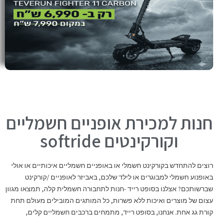
חנות למכירת אופניים חשמליים
וקורקינטים softride
רוצים להתחדש בקורקינט חשמלי או באופניים חשמליים איכותיים או אולי
באופנוע חשמלי למבוגרים או לילד שלכם, באביזר לאופניים /קורקינט
שברשותכם? אצלנו בסופט רייד -חנות לתחבורה חשמלית קלה, תמצאו מגוון
עצום של מוצרים ואיכות ללא פשרות, כל המותגים המובילים מעולם תחת
קורת גג אחת. אנחנו, בסופט רייד, מתמחים ברכבים חשמליים קלים,