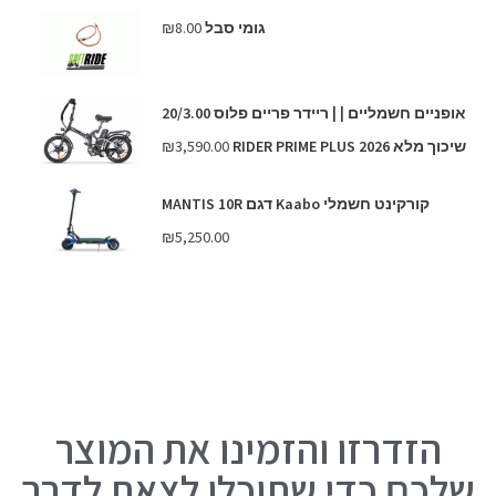
גומי סבל
8.00
₪
אופניים חשמליים | | ריידר פריים פלוס 20/3.00
שיכוך מלא RIDER PRIME PLUS 2026
3,590.00
₪
קורקינט חשמלי Kaabo דגם MANTIS 10R
₪
5,250.00
הזדרזו והזמינו את המוצר
שלכם כדי שתוכלו לצאת לדרך