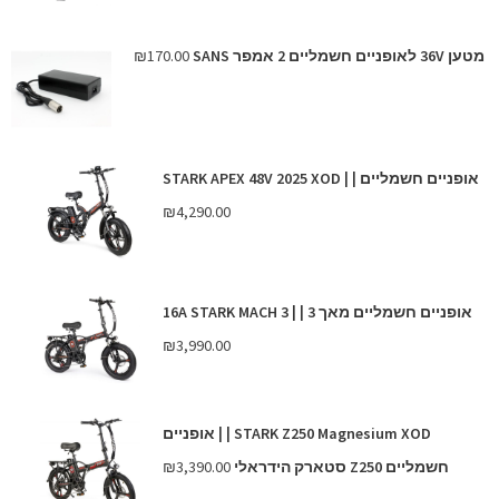
מטען 36V לאופניים חשמליים 2 אמפר SANS
170.00
₪
אופניים חשמליים | | STARK APEX 48V 2025 XOD
₪
4,290.00
אופניים חשמליים מאך 3 | | 16A STARK MACH 3
₪
3,990.00
STARK Z250 Magnesium XOD | | אופניים
חשמליים Z250 סטארק הידראלי
3,390.00
₪