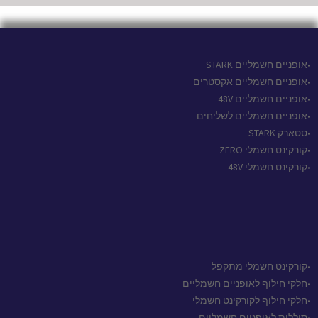
•אופניים חשמליים STARK
•אופניים חשמליים אקסטרים
•אופניים חשמליים 48V
•אופניים חשמליים לשליחים
•סטארק STARK
•קורקינט חשמלי ZERO
•קורקינט חשמלי 48V
•קורקינט חשמלי מתקפל
•חלקי חילוף לאופניים חשמליים
•חלקי חילוף לקורקינט חשמלי
•סוללות לאופניים חשמליים