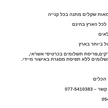
מאות שקלים מתנה בכל קנייה
ל ביותר בארץ
קים,פריסת תשלומים בכרטיסי אשראי,
 הכלים
077-54103