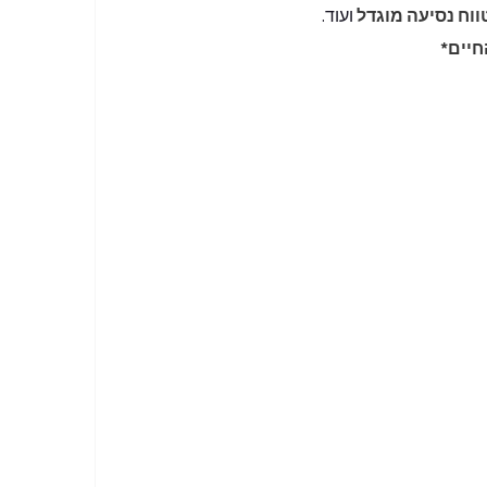
ווח נסיעה מוגדל
ועוד.
חיים*