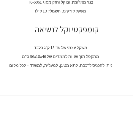
בנוי מאלומיניום קל וחזק מסוג
T6-6061
משקל קורקינט חשמלי: 13 קילו
קומפקטי וקל לנשיאה
משקל עצמי של עד 13 ק"ג בלבד
מתקפל תוך שניות לממדים של
96x18x46
ס"מ
ניתן להכניס לרכבת, לתא מטען, למעלית, למשרד
–
לכל מקום