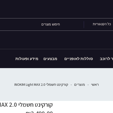
כל הקטגוריות
ר לרוכב
סוללות לאופניים
מבצעים
מידע ופעולות
ראשי
-
מוצרים
-
קורקינט חשמלי 2.0 INOKIM Light MAX
קורקינט חשמלי 2.0 INOKIM Light MAX