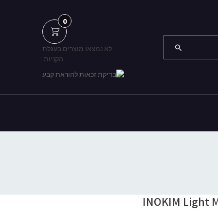
0
לא נמצאו מוצרים בעגלת
הקניות.