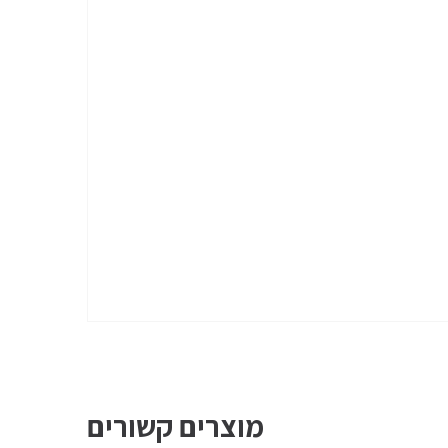
מוצרים קשורים