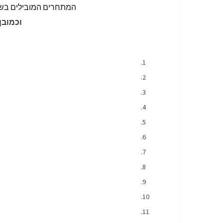
המתחרים המובילים בשו
וכמובן