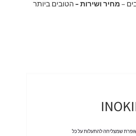
ים –
מחיר ושירות –
הטובים ביותר
משופרת שמצליחה להתעלות על כל