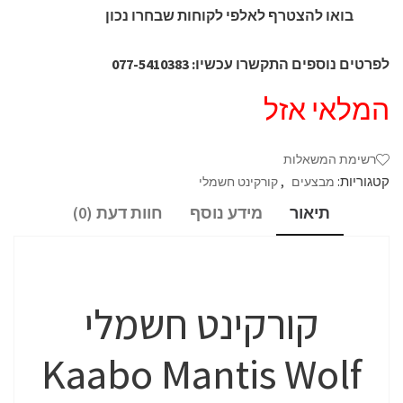
בואו להצטרף לאלפי לקוחות שבחרו נכון
לפרטים נוספים התקשרו עכשיו: 077-5410383
המלאי אזל
רשימת המשאלות
קטגוריות:
,
מבצעים
קורקינט חשמלי
תיאור
מידע נוסף
חוות דעת (0)
קורקינט חשמלי
Kaabo Mantis Wolf