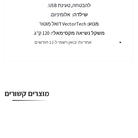
להבטחה, טעינת USB.
שילדה:
אלומיניום.
מנוע:
VectorTech דואל מוטור
משקל נשיאה מקסימאלי:
120 ק"ג.
אחריות יבואן רשמי ל-12 חודשים
מוצרים קשורים