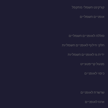
קורקינט חשמלי מתקפל
אופניים חשמליים
סוללה לאופניים חשמליים
חלקי חילוף לאופניים חשמליות
ידית גז לאופניים חשמליות
מנעול קריפטונייט
כיסוי לאופניים
שרשרת לאופניים
ארגז לאופניים