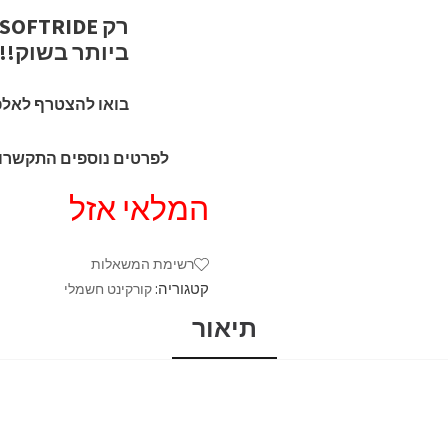
ביותר בשוק!!!
בואו להצטרף לאלפי
לפרטים נוספים התקשרו עכשיו: 83
המלאי אזל
רשימת המשאלות
קטגוריה:
קורקינט חשמלי
תיאור