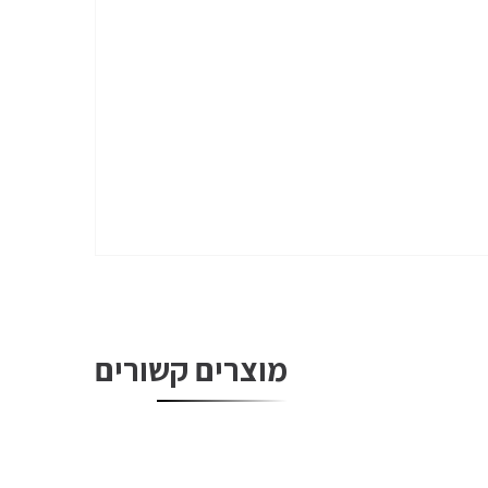
מוצרים קשורים
אזל מה