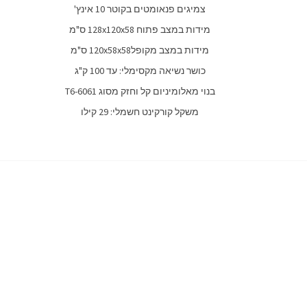
צמיגים פנאומטים בקוטר 10 אינץ'
מידות במצב פתוח
128x120x58
ס"מ
מידות במצב מקופל
120x58x58
ס"מ
כושר נשיאה מקסימלי: עד 100 ק"ג
בנוי מאלומיניום קל וחזק מסוג
T6-6061
משקל קורקינט חשמלי: 29 קילו