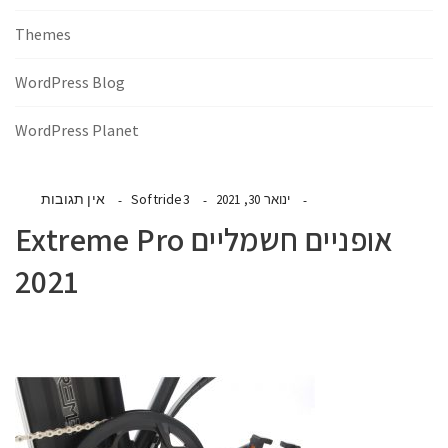
Themes
WordPress Blog
WordPress Planet
Softride3
אין תגובות
ינואר 30, 2021
אופניים חשמליים Extreme Pro
2021