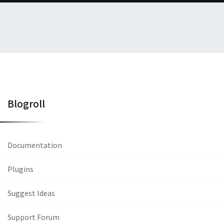
Blogroll
Documentation
Plugins
Suggest Ideas
Support Forum