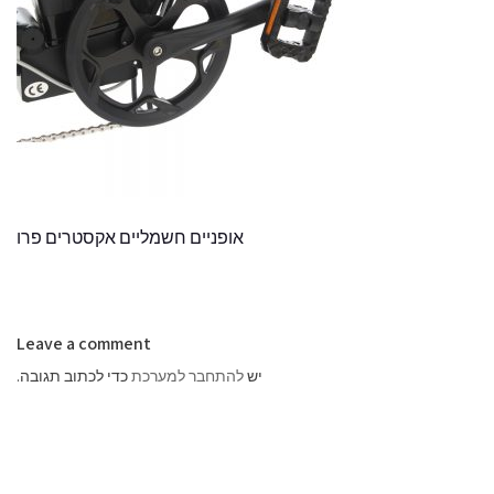
אופניים חשמליים אקסטרים פרו
Leave a comment
יש
להתחבר למערכת
כדי לכתוב תגובה.