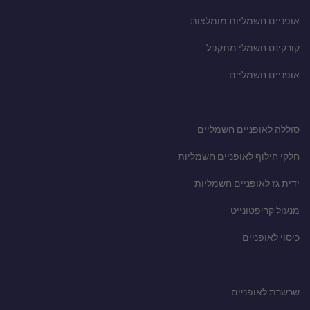
אופניים חשמליות מומלצות
קורקינט חשמלי מתקפל
אופניים חשמליים
סוללה לאופניים חשמליים
חלקי חילוף לאופניים חשמליות
ידית גז לאופניים חשמליות
מנעול קריפטונייט
כיסוי לאופניים
שרשרת לאופניים