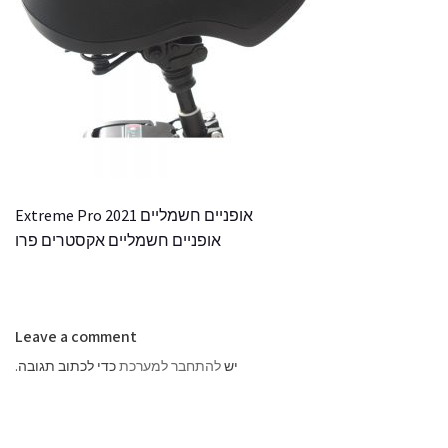
אופניים חשמליים Extreme Pro 2021
אופניים חשמליים אקסטרים פרו
Leave a comment
יש
להתחבר למערכת
כדי לכתוב תגובה.