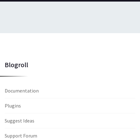
Blogroll
Documentation
Plugins
Suggest Ideas
Support Forum