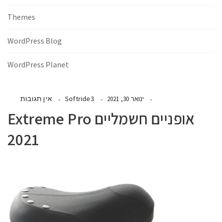
Themes
WordPress Blog
WordPress Planet
Softride3
אין תגובות
ינואר 30, 2021
אופניים חשמליים Extreme Pro
2021