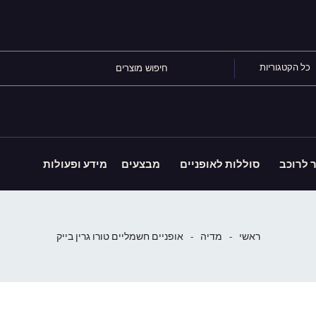
כל הקטגוריות
ר לרוכב
סוללות לאופניים
מבצעים
מידע ופעולות
ראשי
-
מדיה
-
אופניים חשמליים טורו גרין בייק