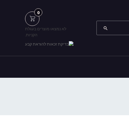
0
לא נמצאו מוצרים בעגלת
הקניות.