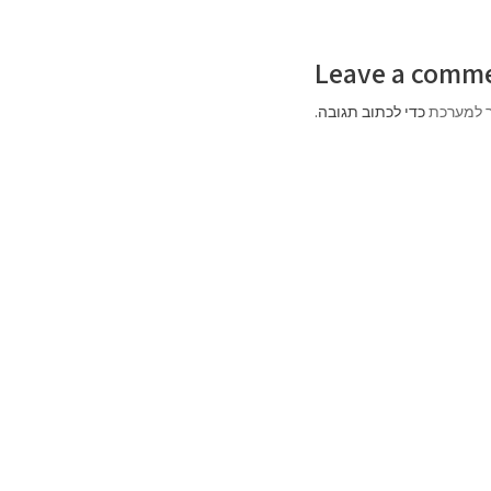
Leave a comm
 למערכת
כדי לכתוב תגובה.