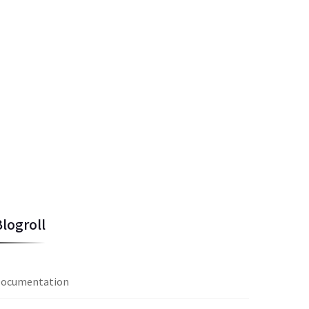
Blogroll
ocumentation