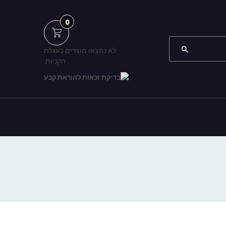
0
לא נמצאו מוצרים בעגלת
הקניות.