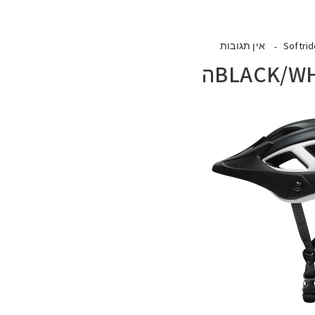
Softri
אין תגובות