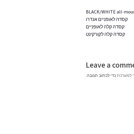
קסדה לאופניים אנדרו
קסדה קלה לאופניים
קסדה קלה לקורקינט
Leave a comm
 למערכת
כדי לכתוב תגובה.