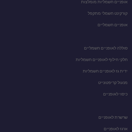
אופניים חשמליות מומלצות
קורקינט חשמלי מתקפל
אופניים חשמליים
סוללה לאופניים חשמליים
חלקי חילוף לאופניים חשמליות
ידית גז לאופניים חשמליות
מנעול קריפטונייט
כיסוי לאופניים
שרשרת לאופניים
ארגז לאופניים