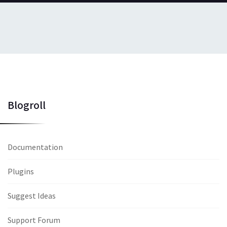
Blogroll
Documentation
Plugins
Suggest Ideas
Support Forum