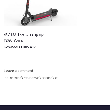
קורקנט חשמלי 48V 13AH
גו ווילס EX8S
Gowheels EX8S 48V
Leave a comment
יש
להתחבר למערכת
כדי לכתוב תגובה.