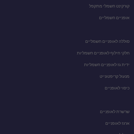
קורקינט חשמלי מתקפל
אופניים חשמליים
סוללה לאופניים חשמליים
חלקי חילוף לאופניים חשמליות
ידית גז לאופניים חשמליות
מנעול קריפטונייט
כיסוי לאופניים
שרשרת לאופניים
ארגז לאופניים