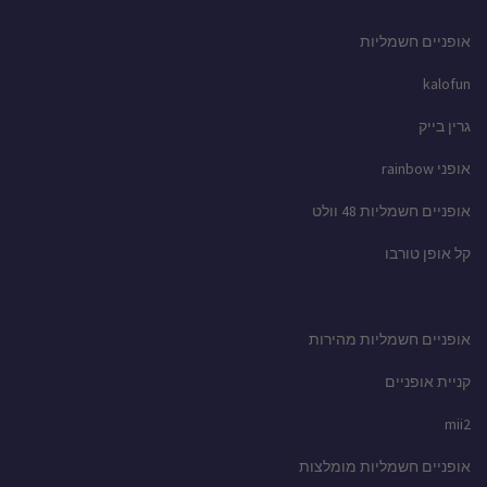
אופניים חשמליות
kalofun
גרין בייק
אופני rainbow
אופניים חשמליות 48 וולט
קל אופן טורבו
אופניים חשמליות מהירות
קניית אופניים
mii2
אופניים חשמליות מומלצות