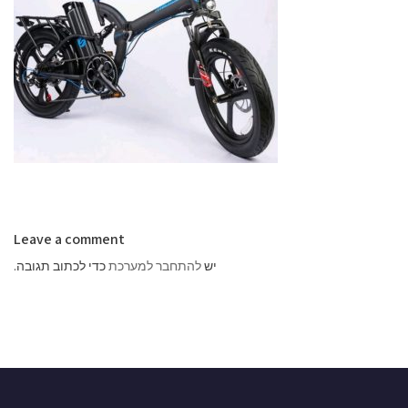
Leave a comment
יש
להתחבר למערכת
כדי לכתוב תגובה.