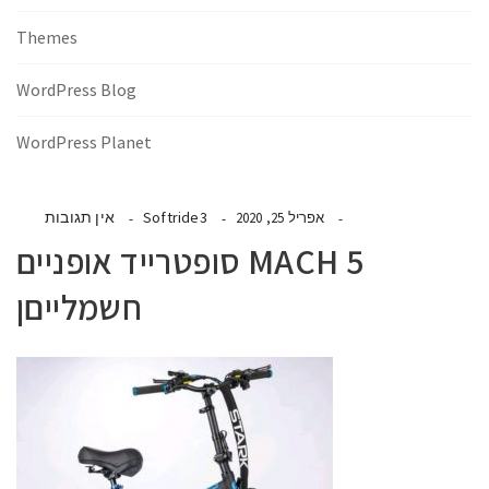
Themes
WordPress Blog
WordPress Planet
Softride3
אין תגובות
אפריל 25, 2020
MACH 5 סופטרייד אופניים
חשמלייםן