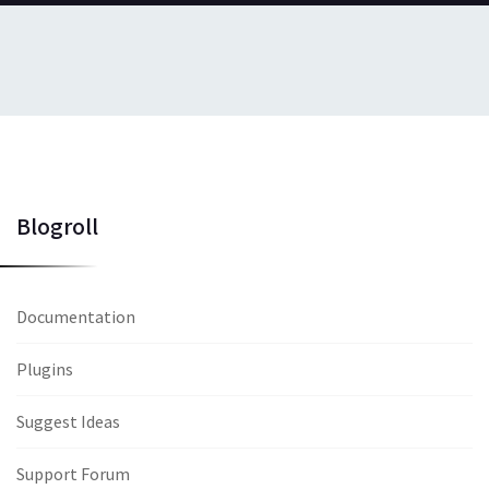
Blogroll
Documentation
Plugins
Suggest Ideas
Support Forum