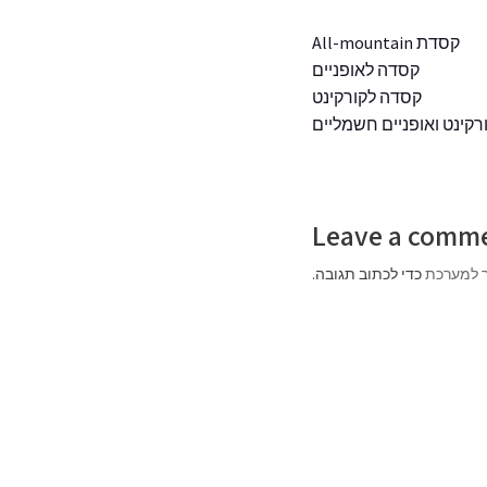
קסדת All-mountain
קסדה לאופניים
קסדה לקורקינט
רקינט ואופניים חשמליים
Leave a comm
 למערכת
כדי לכתוב תגובה.