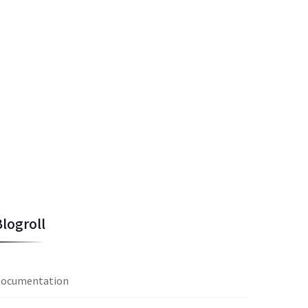
Blogroll
ocumentation