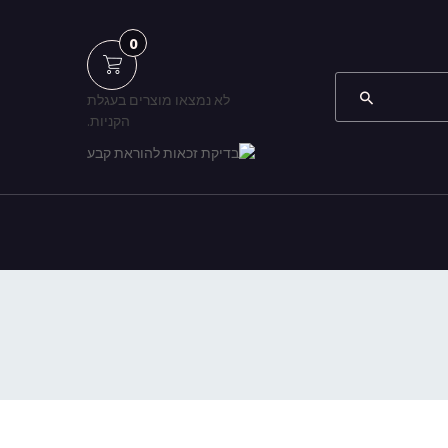
0
לא נמצאו מוצרים בעגלת
הקניות.