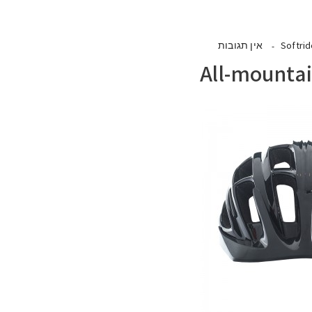
Softri
אין תגובות