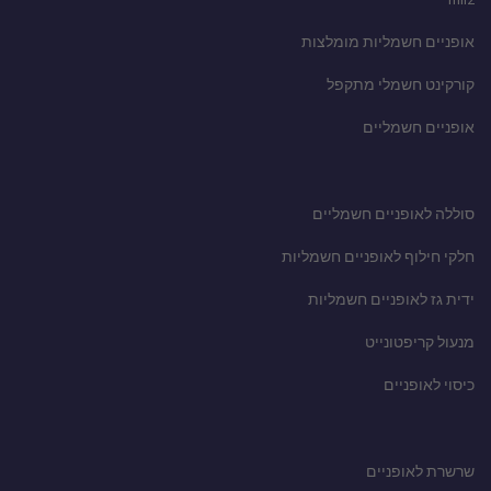
אופניים חשמליות מומלצות
קורקינט חשמלי מתקפל
אופניים חשמליים
סוללה לאופניים חשמליים
חלקי חילוף לאופניים חשמליות
ידית גז לאופניים חשמליות
מנעול קריפטונייט
כיסוי לאופניים
שרשרת לאופניים