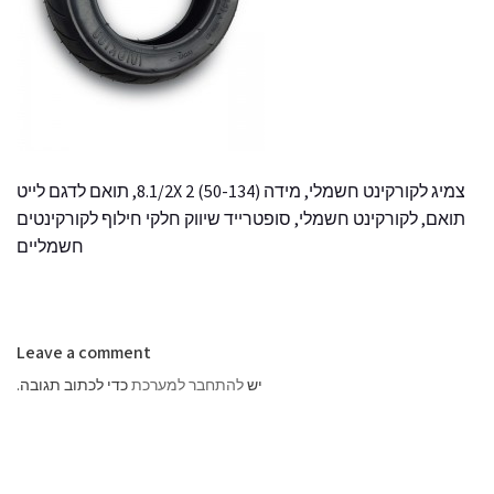
צמיג לקורקינט חשמלי, מידה (8.1/2X 2 (50-134, תואם לדגם לייט
תואם, לקורקינט חשמלי, סופטרייד שיווק חלקי חילוף לקורקינטים
חשמליים
Leave a comment
יש
להתחבר למערכת
כדי לכתוב תגובה.