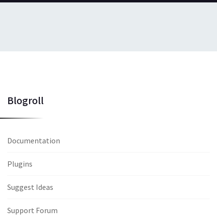
Blogroll
Documentation
Plugins
Suggest Ideas
Support Forum