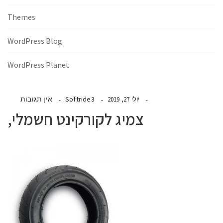
Themes
WordPress Blog
WordPress Planet
Softride3
אין תגובות
יולי 27, 2019
צמיג לקורקינט חשמלי,