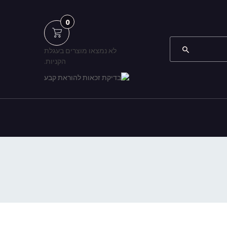
0
לא נמצאו מוצרים בעגלת
הקניות.