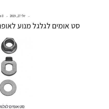
de3
יולי 27, 2019
סט אומים לגלגל מנוע לאופנ
סט אומים לגלגל