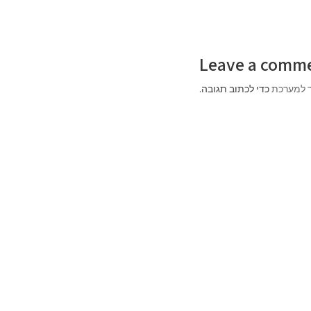
Leave a comm
 למערכת
כדי לכתוב תגובה.