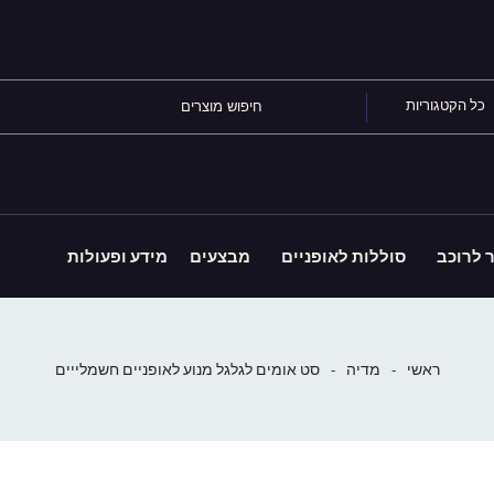
כל הקטגוריות
ר לרוכב
סוללות לאופניים
מבצעים
מידע ופעולות
ראשי
-
מדיה
-
סט אומים לגלגל מנוע לאופניים חשמלייים