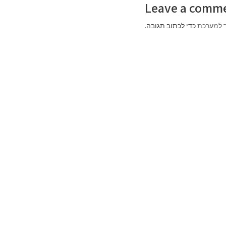
Leave a comm
 למערכת
כדי לכתוב תגובה.