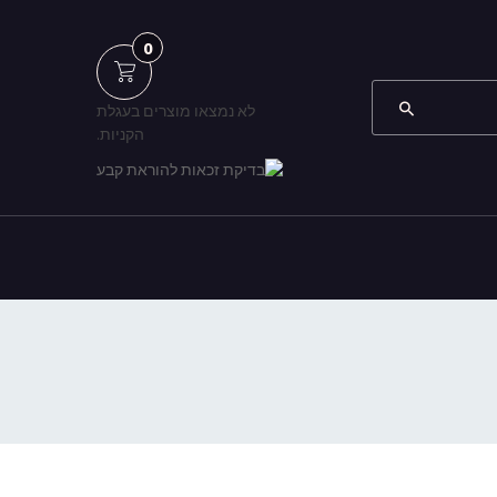
0
לא נמצאו מוצרים בעגלת
הקניות.