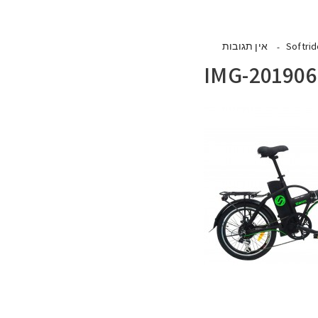
Softri
אין תגובות
IMG-20190