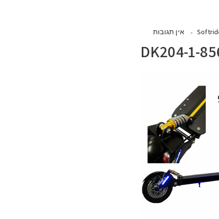
Softri
אין תגובות
DK204-1-85