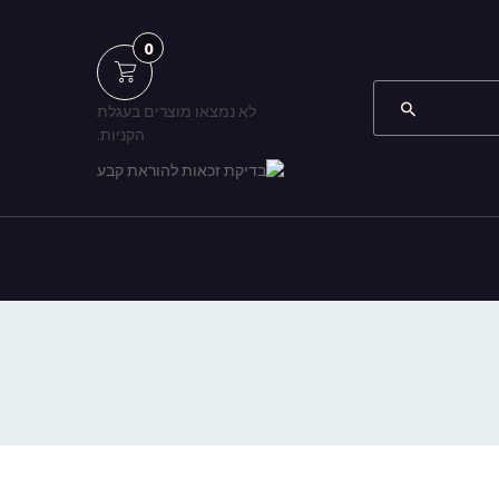
0
לא נמצאו מוצרים בעגלת
הקניות.