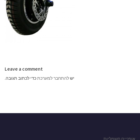
Leave a comment
יש
להתחבר למערכת
כדי לכתוב תגובה.
אופניים חשמליות