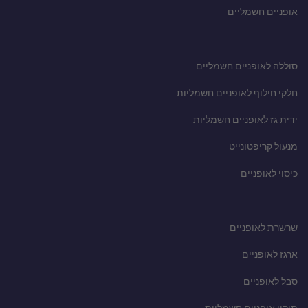
אופניים חשמליים
סוללה לאופניים חשמליים
חלקי חילוף לאופניים חשמליות
ידית גז לאופניים חשמליות
מנעול קריפטונייט
כיסוי לאופניים
שרשרת לאופניים
ארגז לאופניים
סבל לאופניים