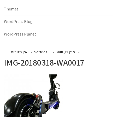
Themes
WordPress Blog
WordPress Planet
Softride3
אין תגובות
מרץ 19, 2018
IMG-20180318-WA0017