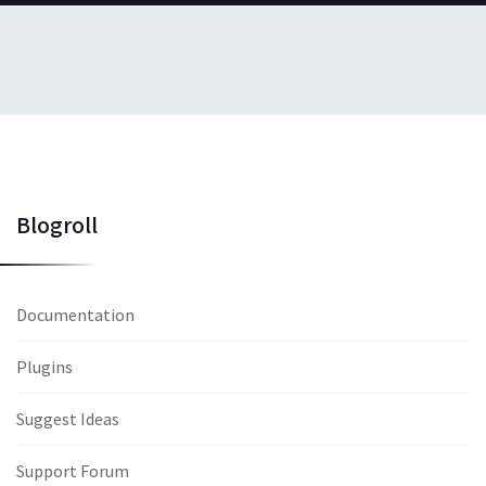
Blogroll
Documentation
Plugins
Suggest Ideas
Support Forum