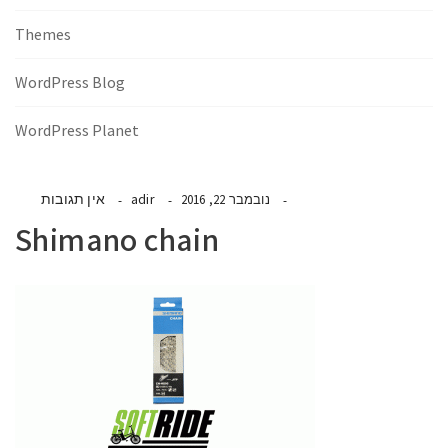
Themes
WordPress Blog
WordPress Planet
adir
אין תגובות
נובמבר 22, 2016
Shimano chain