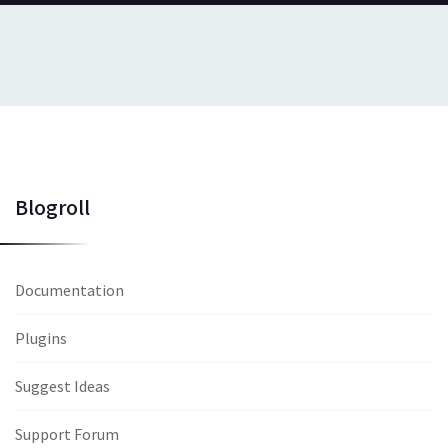
Blogroll
Documentation
Plugins
Suggest Ideas
Support Forum