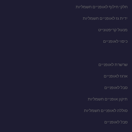
חלקי חילוף לאופניים חשמליות
ידית גז לאופניים חשמליות
מנעול קריפטונייט
כיסוי לאופניים
שרשרת לאופניים
ארגז לאופניים
סבל לאופניים
תיקון אופניים חשמליות
סוללה לאופניים חשמליות
סבל לאופניים