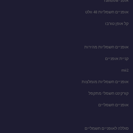
אופני rainbow
אופניים חשמליות 48 וולט
קל אופן טורבו
אופניים חשמליות מהירות
קניית אופניים
mii2
אופניים חשמליות מומלצות
קורקינט חשמלי מתקפל
אופניים חשמליים
סוללה לאופניים חשמליים