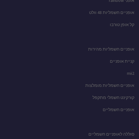
אופני rainbow
אופניים חשמליות 48 וולט
קל אופן טורבו
אופניים חשמליות מהירות
קניית אופניים
mii2
אופניים חשמליות מומלצות
קורקינט חשמלי מתקפל
אופניים חשמליים
סוללה לאופניים חשמליים