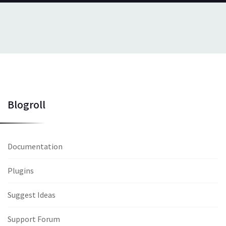
Blogroll
Documentation
Plugins
Suggest Ideas
Support Forum