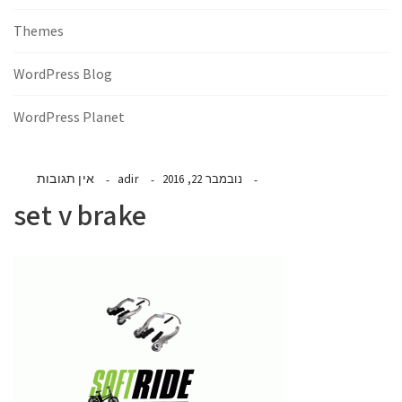
Themes
WordPress Blog
WordPress Planet
adir
אין תגובות
נובמבר 22, 2016
set v brake