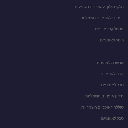
חלקי חילוף לאופניים חשמליות
ידית גז לאופניים חשמליות
מנעול קריפטונייט
כיסוי לאופניים
שרשרת לאופניים
ארגז לאופניים
סבל לאופניים
תיקון אופניים חשמליות
סוללה לאופניים חשמליות
סבל לאופניים