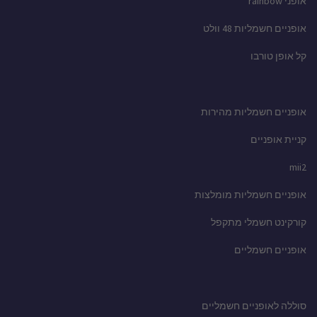
אופני rainbow
אופניים חשמליות 48 וולט
קל אופן טורבו
אופניים חשמליות מהירות
קניית אופניים
mii2
אופניים חשמליות מומלצות
קורקינט חשמלי מתקפל
אופניים חשמליים
סוללה לאופניים חשמליים