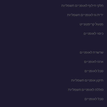
חלקי חילוף לאופניים חשמליות
ידית גז לאופניים חשמליות
מנעול קריפטונייט
כיסוי לאופניים
שרשרת לאופניים
ארגז לאופניים
סבל לאופניים
תיקון אופניים חשמליות
סוללה לאופניים חשמליות
סבל לאופניים