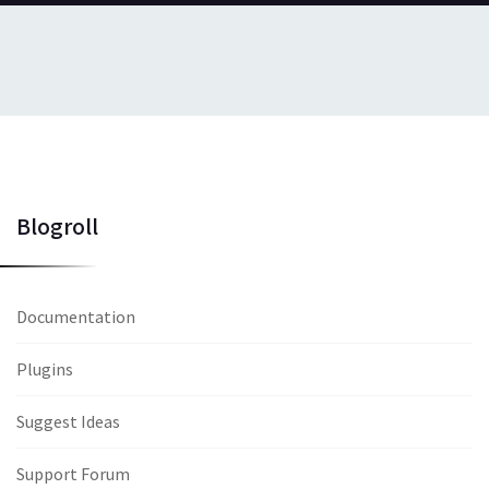
Blogroll
Documentation
Plugins
Suggest Ideas
Support Forum