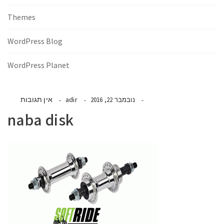
Themes
WordPress Blog
WordPress Planet
adir
אין תגובות
נובמבר 22, 2016
naba disk