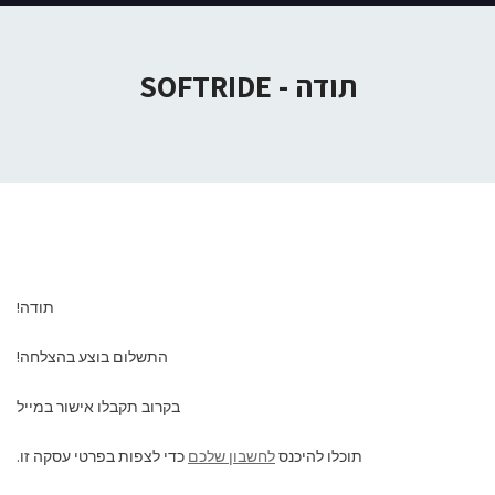
תודה - SOFTRIDE
תודה!
התשלום בוצע בהצלחה!
בקרוב תקבלו אישור במייל
תוכלו להיכנס
לחשבון שלכם
כדי לצפות בפרטי עסקה זו.