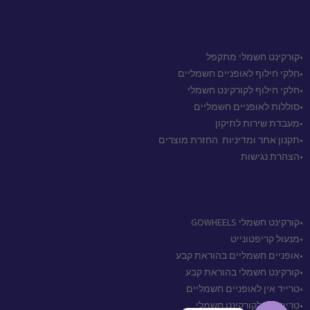
•קורקינט חשמלי מתקפל
•חלקי חילוף לאופניים חשמליים
•חלקי חילוף לקורקינט חשמלי
•סוללות לאופניים חשמליים
•מעבדת שירות לתיקון
•
תקנון אתר ומדיניות החזרת מוצרים
•הצהרת נגישות
•קורקינט חשמלי GOWHEELS
•מנעול קריפטונייט
•אופניים חשמליים בהוראת קבע
•קורקינט חשמלי בהוראת קבע
•טרייד אין לאופניים חשמליים
•טרייד אין לקורקינט חשמלי