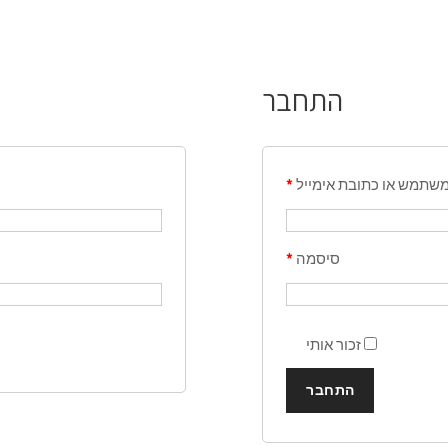
התחבר
שתמש או כתובת אימייל
*
סיסמה
*
זכור אותי
התחבר