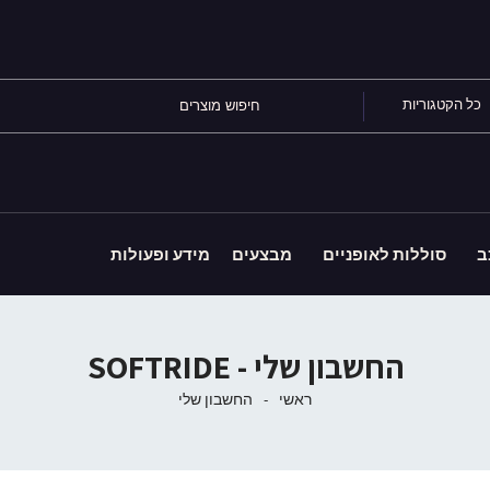
כל הקטגוריות
ב
סוללות לאופניים
מבצעים
מידע ופעולות
החשבון שלי - SOFTRIDE
ראשי
-
החשבון שלי