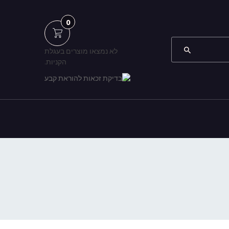
0
לא נמצאו מוצרים בעגלת
הקניות.