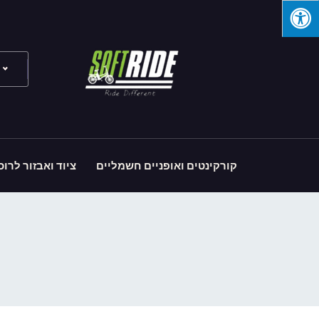
קורקינטים ואופניים חשמליים
ציוד ואבזור לרוכ