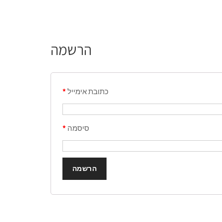
הרשמה
כתובת אימייל
*
סיסמה
*
הרשמה