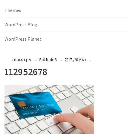
Themes
WordPress Blog
WordPress Planet
Softride3
אין תגובות
מרץ 28, 2017
112952678