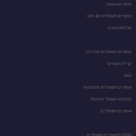
אופני rainbow
אופניים חשמליות 48 וולט
קל אופן טורבו
אופניים חשמליות מהירות
קניית אופניים
mii2
אופניים חשמליות מומלצות
קורקינט חשמלי מתקפל
אופניים חשמליים
סוללה לאופניים חשמליים