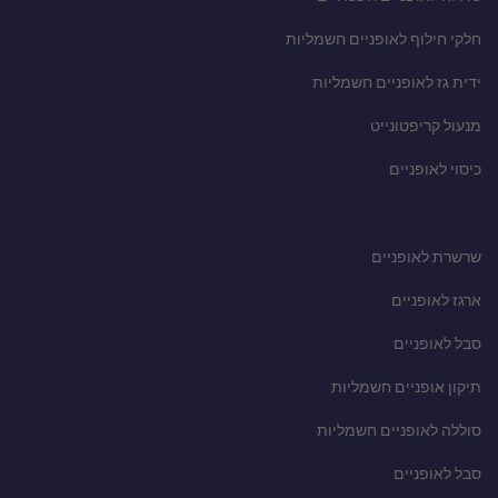
חלקי חילוף לאופניים חשמליות
ידית גז לאופניים חשמליות
מנעול קריפטונייט
כיסוי לאופניים
שרשרת לאופניים
ארגז לאופניים
סבל לאופניים
תיקון אופניים חשמליות
סוללה לאופניים חשמליות
סבל לאופניים