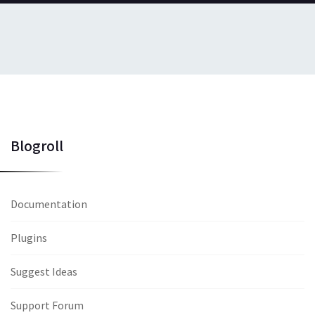
Blogroll
Documentation
Plugins
Suggest Ideas
Support Forum