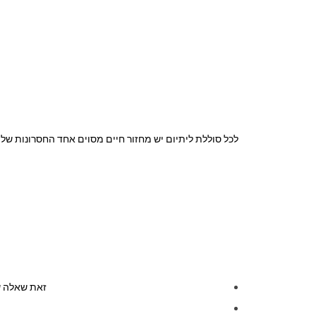
לכל סוללת ליתיום יש מחזור חיים מסוים אחד החסרונות של 
זאת שאלה ש