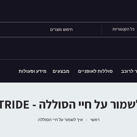
כל הקטגוריות
ר לרוכב
סוללות לאופניים
מבצעים
מידע ופעולות
ור על חיי הסוללה - SOFTRIDE
ראשי
-
איך לשמור על חיי הסוללה