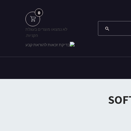
0
לא נמצאו מוצרים בעגלת
הקניות.