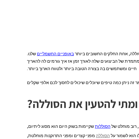
וללה, אחת החלקים החשובים ביותר
באופניים החשמליים
שלנו.
מתמדת של הביצועים שלה לאורך זמן אז איך גורמים לה להאריך
חיים ומשתמשים בה בצורה הטובה ביותר ולטווח הארוך ביותר.
 זה ניתן כמה טיפים שיוכלים שיכולים לחסוך לכם אלפי שקלים
ומתי להטעין את הסוללה
?
 רוב מוחלט של
הסוללות
שקיימות בשוק היום הוא מסוג ליתיום,
הסוללה
מפני קצרים ומפני התרוקנות מוחלטת,