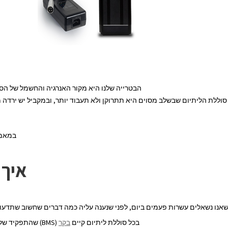
הבטרייה שלנו היא מקור האנרגיה והחשמל של הס
סוללת הליתיום שבשלב מסוים היא תתרוקן ולא תעבוד יותר, ובמקביל יש ירדה 
במאמר
איך 
אנו נשאלים עשרות פעמים ביום, לפני שנענה עליה כמה דברים שחשוב שתדעו,
בכל סוללת ליתיום קיים
בקר
(BMS) שהתפקיד שלו הוא לשמור על