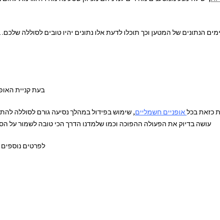
מים הנתונים של המטען וכך תוכלו לדעת אלו נתונים יהיו טובים לסוללה שלכ
בעת קניית האופ
אופניים חשמליים
, שימוש בפידול במהלך נסיעה גורם לסוללה להת
עושה בדיוק את הפעולה ההפוכה וכמו שלמדנו הדרך הכי טובה לשמור על הסול
לפרטים נוספים בנ