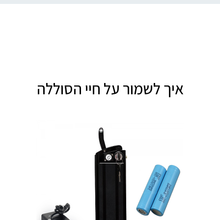
איך לשמור על חיי הסוללה