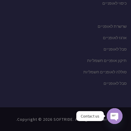
כיסוי לאופניים
שרשרת לאופניים
ארגז לאופניים
סבל לאופניים
תיקון אופניים חשמליות
סוללה לאופניים חשמליות
סבל לאופניים
Contact us
Copyright © 2026 SOFTRIDE. All Rights Reserved.
Open chaty