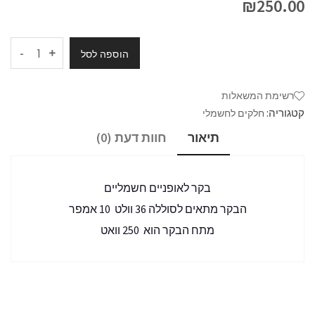
₪
250.00
-
הוספה לסל
רשימת המשאלות
קטגוריה:
חלקים לחשמלי
תיאור
חוות דעת (0)
בקר לאופניים חשמליים
הבקר מתאים לסוללה 36 וולט 10 אמפר
מתח הבקר הוא 250 וואט