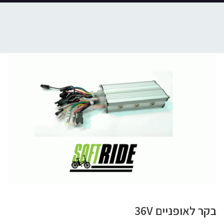
בקר לאופניים 36V