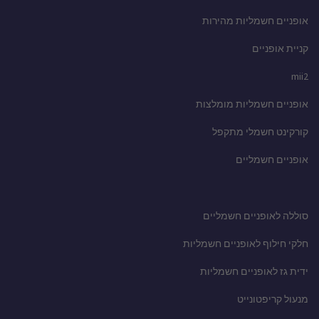
אופניים חשמליות מהירות
קניית אופניים
mii2
אופניים חשמליות מומלצות
קורקינט חשמלי מתקפל
אופניים חשמליים
סוללה לאופניים חשמליים
חלקי חילוף לאופניים חשמליות
ידית גז לאופניים חשמליות
מנעול קריפטונייט