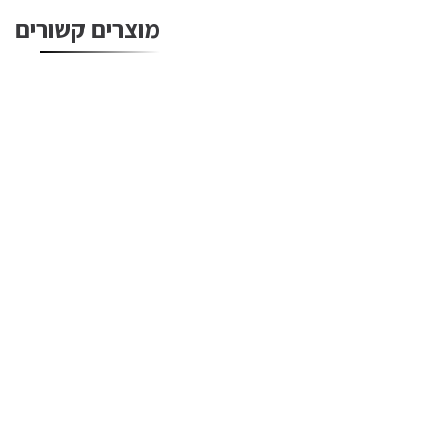
מוצרים קשורים