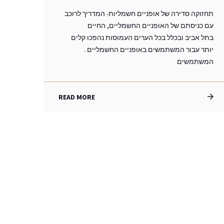
תחזוקה סדירה של אופניים חשמליות- המדריך לרוכב
עם כניסתם של האופניים החשמליים, החיים
בתל אביב ובכלל בכל הערים העמוסות נהפכו קלים
יותר עבור המשתמשים באופניים החשמליים .
המשתמשים
READ MORE