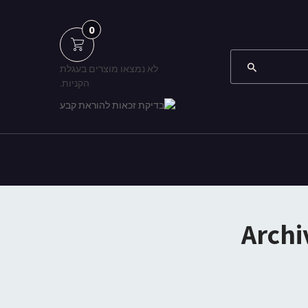
0
לא נמצאו מוצרים בעגלת
הקניות.