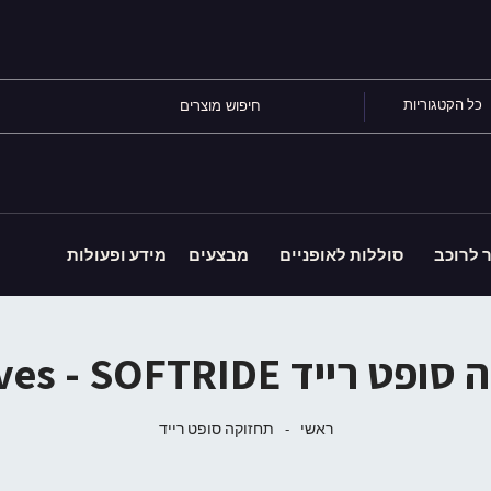
כל הקטגוריות
ר לרוכב
סוללות לאופניים
מבצעים
מידע ופעולות
ייד Archives - SOFTRIDE
ראשי
-
תחזוקה סופט רייד