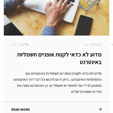
Softride3
By:
מרץ 28, 2017
מדוע לא כדאי לקנות אופניים חשמליות
באינטרנט
מדוע לא כדאי לקנות אופניים חשמליות באינטרנט עם
התפתחות האינטרנט , ניתן היום לרכוש כל דבר דרך האינטרנט
ממטען לנייד ועד לאופניים חשמליים. כן האינטרנט עשה את
החיים פשוטים וקלים
READ MORE