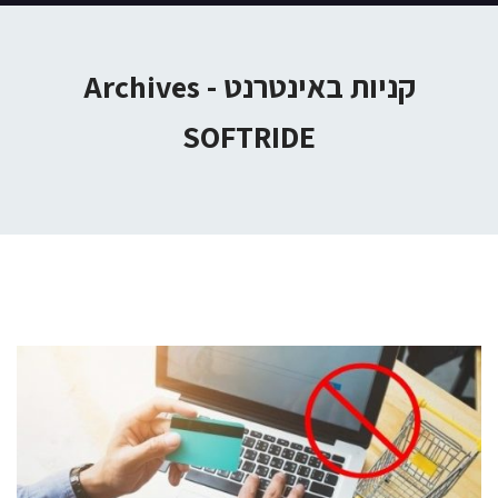
קניות באינטרנט Archives -
SOFTRIDE