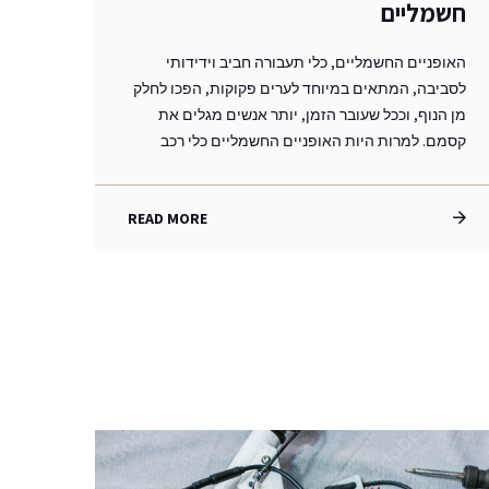
חשמליים
האופניים החשמליים, כלי תעבורה חביב וידידותי
לסביבה, המתאים במיוחד לערים פקוקות, הפכו לחלק
מן הנוף, וככל שעובר הזמן, יותר אנשים מגלים את
קסמם. למרות היות האופניים החשמליים כלי רכב
READ MORE