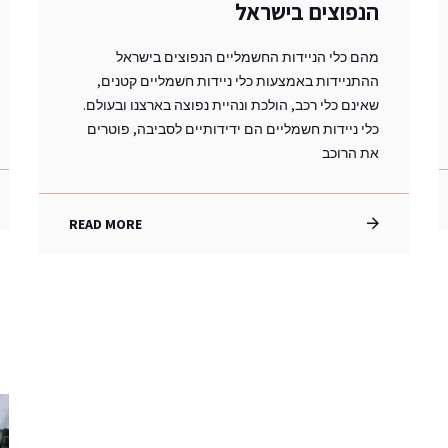
הנפוצים בישראל
מהם כלי הניידות החשמליים הנפוצים בישראל
ההתניידות באמצעות כלי ניידות חשמליים קטנים,
שאינם כלי רכב, הולכת ונהיית נפוצה בארצנו ובעולם.
כלי ניידות חשמליים הם ידידותיים לסביבה, פוטרים
את הרוכב
READ MORE