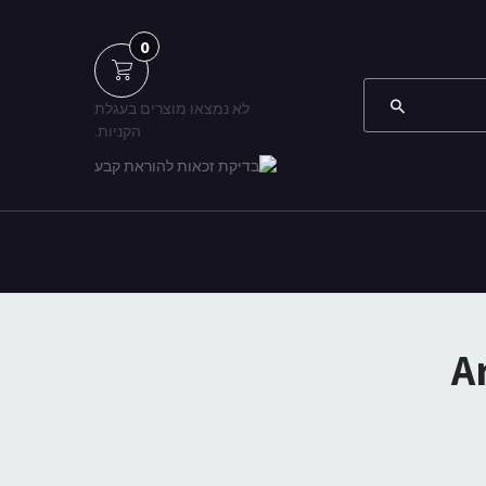
0
לא נמצאו מוצרים בעגלת
הקניות.