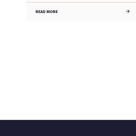
READ MORE