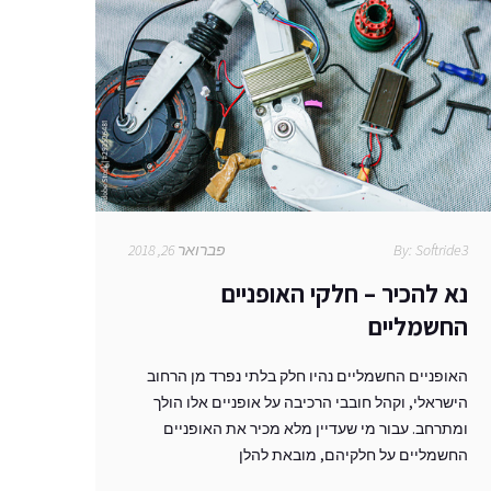
Softride3
By:
פברואר 26, 2018
נא להכיר – חלקי האופניים
החשמליים
האופניים החשמליים נהיו חלק בלתי נפרד מן הרחוב
הישראלי, וקהל חובבי הרכיבה על אופניים אלו הולך
ומתרחב. עבור מי שעדיין מלא מכיר את האופניים
החשמליים על חלקיהם, מובאת להלן