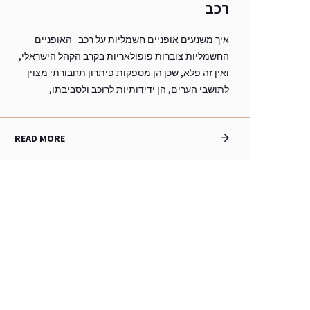
רכב
איך משנעים אופניים חשמליות על רכב האופניים
החשמליות צוברות פופולאריות בקרב הקהל הישראלי,
ואין זה פלא, שכן הן מספקות פיתרון תחבורתי מצוין
לתושבי הערים, הן ידידותיות לרוכב ולסביבתו,
READ MORE