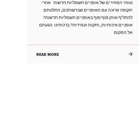
טווחי המחירים של אופניים חשמליות חדשות אחרי
תקופה ארוכה עם האופניים שברשותכם, החלטתם
להחליף אותן סוף סוף באופניים חשמליות חדשות?
אופניים איכותיות, חזקות ועמידות? ברכותינו. הגעתם
אל המקום
READ MORE