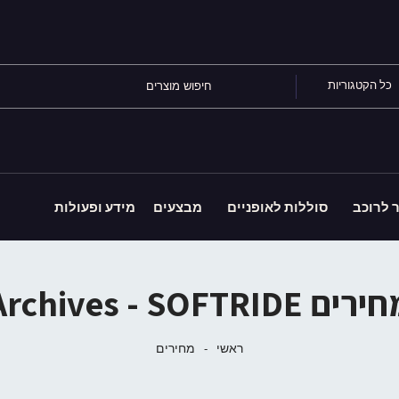
כל הקטגוריות
ר לרוכב
סוללות לאופניים
מבצעים
מידע ופעולות
רים Archives - SOFTRIDE
ראשי
-
מחירים