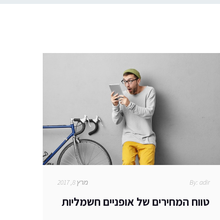
adir
By:
מרץ 8, 2017
טווח המחירים של אופניים חשמליות