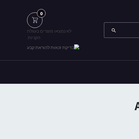
0
לא נמצאו מוצרים בעגלת
הקניות.