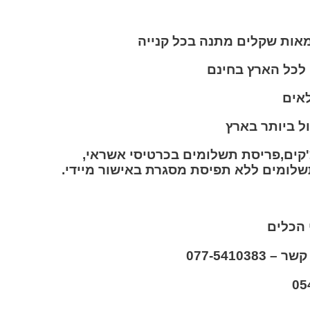
מאות שקלים מתנה בכל קנייה
ל ביותר בארץ
קים,פריסת תשלומים בכרטיסי אשראי,
 הכלים
077-54103