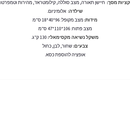
קציות מסך:
חיישן תאורה, מצב סוללה, קילומטראז', מהירות וטמפרטור
שילדה:
אלומיניום.
מידות:
מצב מקופל: 96*40*18 ס"מ
מצב פתוח: 106*110*47 ס"מ
משקל נשיאה מקסימאלי:
130 ק"ג.
צבעים:
שחור, לבן, כחול
אופציה להוספת כסא.