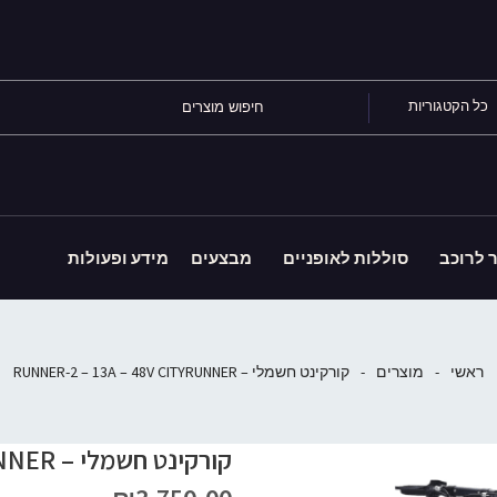
כל הקטגוריות
ר לרוכב
סוללות לאופניים
מבצעים
מידע ופעולות
ראשי
-
מוצרים
-
קורקינט חשמלי – RUNNER-2 – 13A – 48V CITYRUNNER
קורקינט חשמלי – RUNNER-2 – 13A – 48V CITYRUNNER