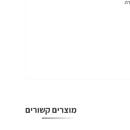
ה.
מוצרים קשורים