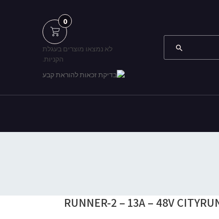
0
לא נמצאו מוצרים בעגלת
הקניות.