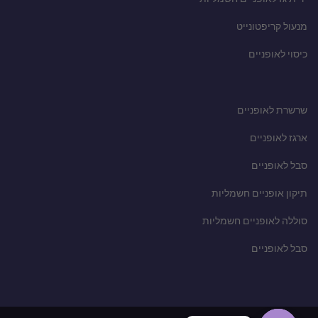
מנעול קריפטונייט
כיסוי לאופניים
שרשרת לאופניים
ארגז לאופניים
סבל לאופניים
תיקון אופניים חשמליות
סוללה לאופניים חשמליות
סבל לאופניים