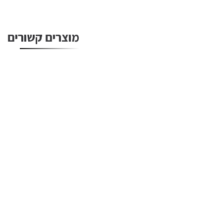
מוצרים קשורים