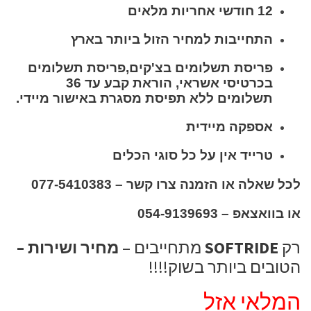
12 חודשי אחריות מלאים
התחייבות למחיר הזול ביותר בארץ
פריסת תשלומים בצ'קים,פריסת תשלומים
בכרטיסי אשראי, הוראת קבע עד 36
תשלומים ללא תפיסת מסגרת באישור מיידי.
אספקה מיידית
טרייד אין על כל סוגי הכלים
לכל שאלה או הזמנה צרו קשר – 077-5410383
או בוואצאפ – 054-9139693
רק
SOFTRIDE
מתחייבים –
מחיר ושירות –
הטובים ביותר בשוק!!!!
המלאי אזל