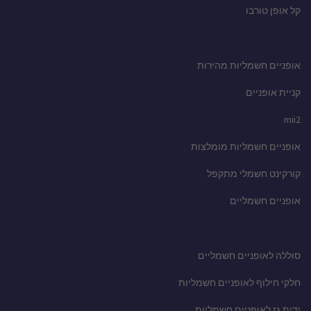
קל אופן טורבו
אופניים חשמליות מהירות
קניית אופניים
mii2
אופניים חשמליות מומלצות
קורקינט חשמלי מתקפל
אופניים חשמליים
סוללה לאופניים חשמליים
חלקי חילוף לאופניים חשמליות
ידית גז לאופניים חשמליות