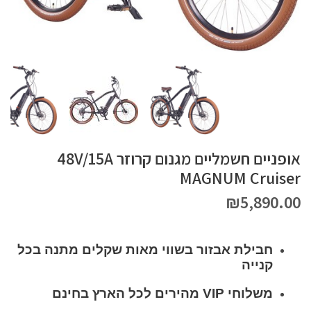
אופניים חשמליים מגנום קרוזר 48V/15A
MAGNUM Cruiser
₪
5,890.00
חבילת אבזור בשווי מאות שקלים מתנה בכל
קנייה
משלוחי VIP מהירים לכל הארץ בחינם