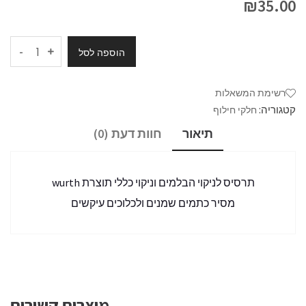
₪
35.00
-
הוספה לסל
רשימת המשאלות
קטגוריה:
חלקי חילוף
תיאור
חוות דעת (0)
תרסיס לניקוי הבלמים וניקוי כללי תוצרת wurth
מסיר כתמים שמנים ולכלוכים עיקשים
מוצרים קשורים