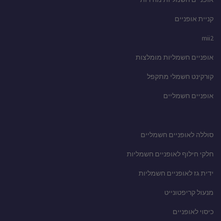
קניית אופניים
mii2
אופניים חשמליות מומלצות
קורקינט חשמלי מתקפל
אופניים חשמליים
סוללה לאופניים חשמליים
חלקי חילוף לאופניים חשמליות
ידית גז לאופניים חשמליות
מנעול קריפטונייט
כיסוי לאופניים