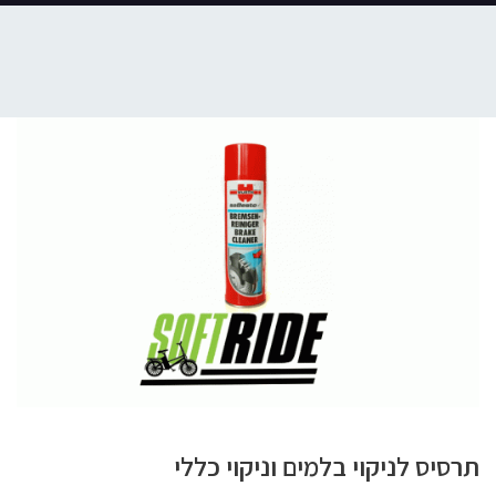
תרסיס לניקוי בלמים וניקוי כללי