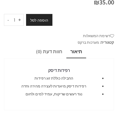
₪
35.00
-
הוספה לסל
רשימת המשאלות
קטגוריה:
מערכות ברקס
תיאור
חוות דעת (0)
רפידות דיסק
החבילה כוללת זוג רפידות
רפידות דיסק מיועדות לעצירה מהירה וחדה
נגד רעשים שריקות, עמיד למים ולחום