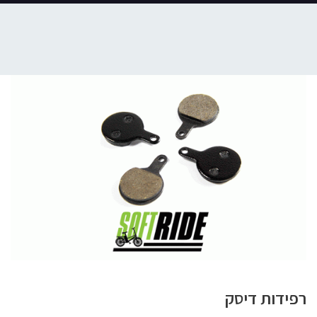
רפידות דיסק