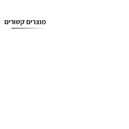
מוצרים קשורים