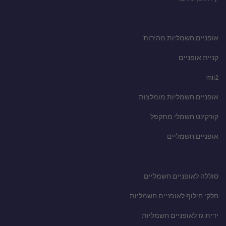
אופניים חשמליות מהירות
קניית אופניים
mii2
אופניים חשמליות מומלצות
קורקינט חשמלי מתקפל
אופניים חשמליים
סוללה לאופניים חשמליים
חלקי חילוף לאופניים חשמליות
ידית גז לאופניים חשמליות