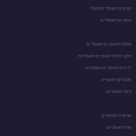
קורקינט חשמלי מתקפל
אופניים חשמליים
סוללה לאופניים חשמליים
חלקי חילוף לאופניים חשמליות
ידית גז לאופניים חשמליות
מנעול קריפטונייט
כיסוי לאופניים
שרשרת לאופניים
ארגז לאופניים