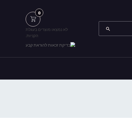
0
לא נמצאו מוצרים בעגלת
הקניות.