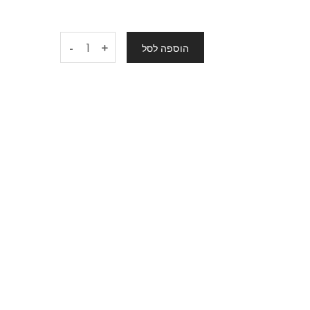
-
הוספה לסל