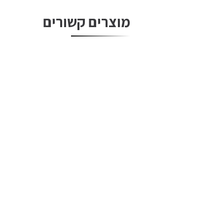
מוצרים קשורים