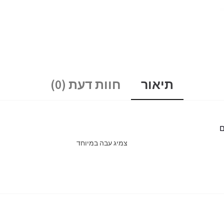
תיאור
חוות דעת (0)
צמיג עבה במיוחד