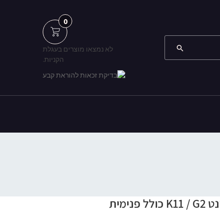
0
לא נמצאו מוצרים בעגלת
הקניות.