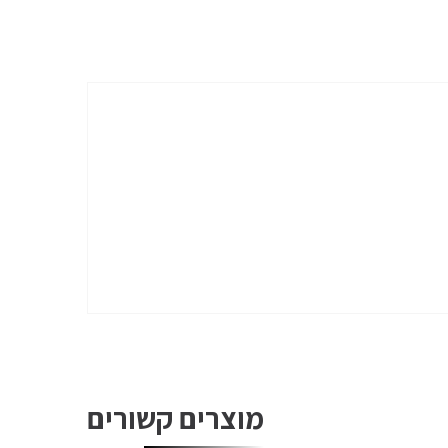
מוצרים קשורים