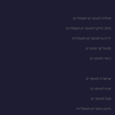
סוללה לאופניים חשמליים
חלקי חילוף לאופניים חשמליות
ידית גז לאופניים חשמליות
מנעול קריפטונייט
כיסוי לאופניים
שרשרת לאופניים
ארגז לאופניים
סבל לאופניים
תיקון אופניים חשמליות