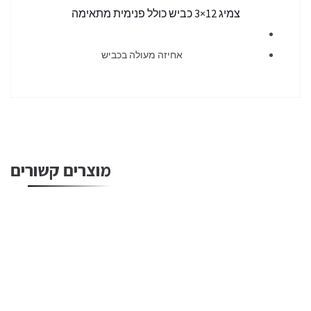
צמיג 12×3 כביש כולל פנימית מתאימה
אחיזה מעולה בכביש
מוצרים קשורים