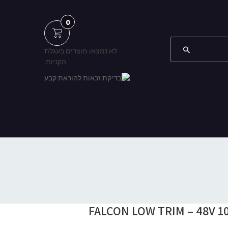
0
לא נמצאו מוצרים בעגלת
הקניות.