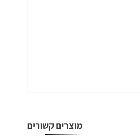
מוצרים קשורים