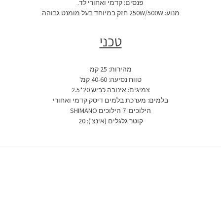
פנסים: קדמי ואחורי לד.
מנוע: 250W/500W חזק במיוחד בעל מומנט גבוהה
טכני
מהירות: 25 קמ
טווח נסיעה: 40-60 קמ'
צמיגים: אינובה כביש 20*2.5
בלמים: מערכת בלמים דיסק קדמי ואחורי
הילוכים: 7 הילוכים SHIMANO
קוטר גלגלים (אינצ'): 20