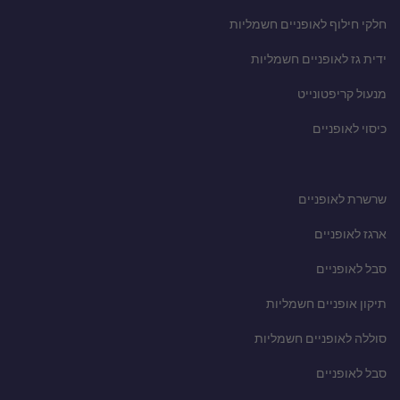
חלקי חילוף לאופניים חשמליות
ידית גז לאופניים חשמליות
מנעול קריפטונייט
כיסוי לאופניים
שרשרת לאופניים
ארגז לאופניים
סבל לאופניים
תיקון אופניים חשמליות
סוללה לאופניים חשמליות
סבל לאופניים