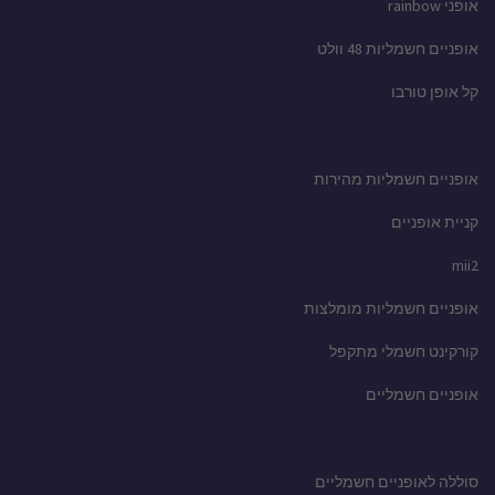
אופני rainbow
אופניים חשמליות 48 וולט
קל אופן טורבו
אופניים חשמליות מהירות
קניית אופניים
mii2
אופניים חשמליות מומלצות
קורקינט חשמלי מתקפל
אופניים חשמליים
סוללה לאופניים חשמליים