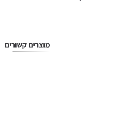
מוצרים קשורים