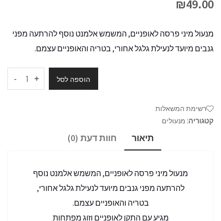
₪
49.00
מנעול מיני פרסה לאופניים, המשמש אלמנט נוסף להרתעה מפני
גנבים מיועד לנעילת גלגל אחורי, בטריה והאופניים עצמם.
-
הוספה לסל
רשימת המשאלות
קטגוריה:
מנעולים
תיאור
חוות דעת (0)
מנעול מיני פרסה לאופניים, המשמש אלמנט נוסף
להרתעה מפני גנבים מיועד לנעילת גלגל אחורי,
בטריה והאופניים עצמם.
מגיע עם התקן לאופניים וזוג מפתחות