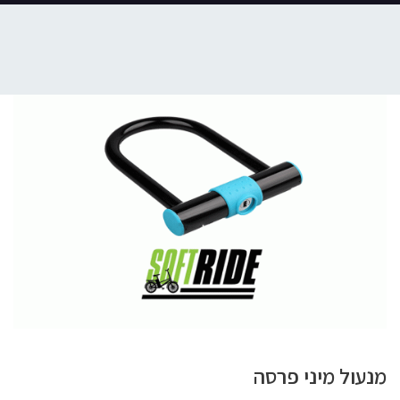
מנעול מיני פרסה