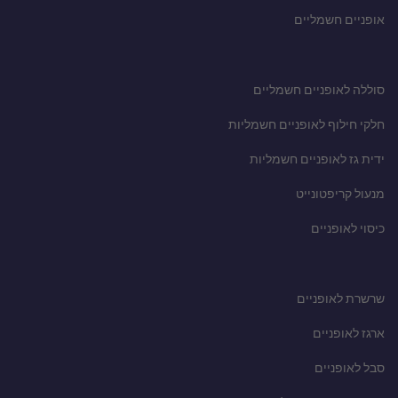
אופניים חשמליים
סוללה לאופניים חשמליים
חלקי חילוף לאופניים חשמליות
ידית גז לאופניים חשמליות
מנעול קריפטונייט
כיסוי לאופניים
שרשרת לאופניים
ארגז לאופניים
סבל לאופניים