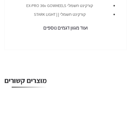
קורקינט חשמלי EX-PRO 36v GOWHEELS
קורקינט חשמלי | | STARK LIGHT
ועוד מגוון דגמים נוספים
מוצרים קשורים