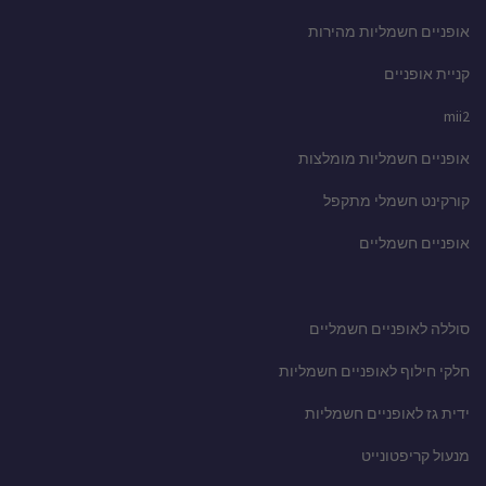
אופניים חשמליות מהירות
קניית אופניים
mii2
אופניים חשמליות מומלצות
קורקינט חשמלי מתקפל
אופניים חשמליים
סוללה לאופניים חשמליים
חלקי חילוף לאופניים חשמליות
ידית גז לאופניים חשמליות
מנעול קריפטונייט