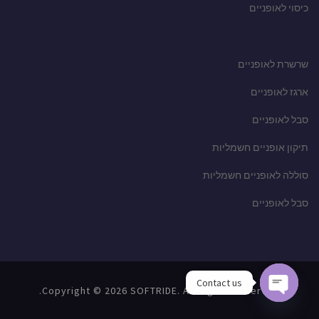
כיסוי לאופניים
שרשרת לאופניים
ארגז לאופניים
סבל לאופניים
תיקון אופניים חשמליות
סוללה לאופניים חשמליות
סבל לאופניים
Contact us
Copyright © 2026 SOFTRIDE. All Rights Reserved.
Open chaty