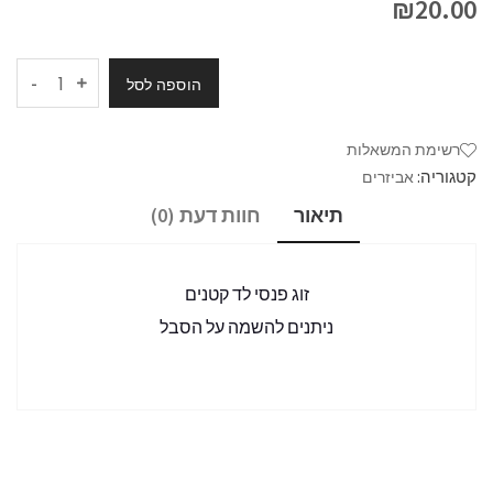
₪
20.00
-
הוספה לסל
רשימת המשאלות
קטגוריה:
אביזרים
תיאור
חוות דעת (0)
זוג פנסי לד קטנים
ניתנים להשמה על הסבל