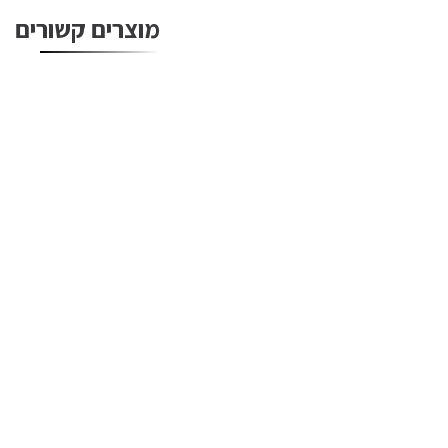
מוצרים קשורים