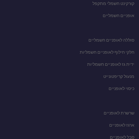
קורקינט חשמלי מתקפל
אופניים חשמליים
סוללה לאופניים חשמליים
חלקי חילוף לאופניים חשמליות
ידית גז לאופניים חשמליות
מנעול קריפטונייט
כיסוי לאופניים
שרשרת לאופניים
ארגז לאופניים
סבל לאופניים