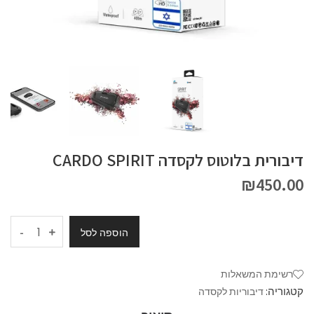
דיבורית בלוטוס לקסדה CARDO SPIRIT
₪
450.00
-
הוספה לסל
רשימת המשאלות
קטגוריה:
דיבוריות לקסדה