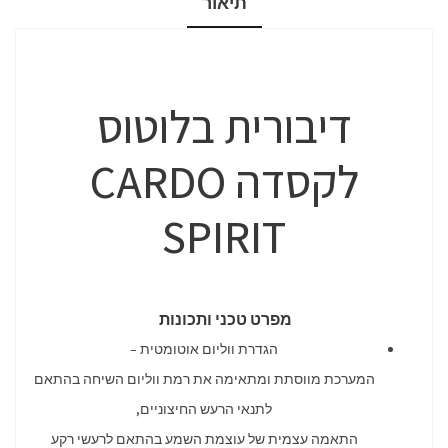
תיאור
דיבורית בלוטוס
לקסדה CARDO
SPIRIT
מפרט טכני ותכונות
הגדרת ווליום אוטומטית –
המערכת מווסתת ומתאימה את רמת ווליום השיחה בהתאם
לתנאי הרעש החיצוניים,
התאמה עצמית של עוצמת השמע בהתאם לרעשי רקע