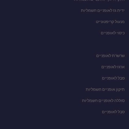
ידית גז לאופניים חשמליות
מנעול קריפטונייט
כיסוי לאופניים
שרשרת לאופניים
ארגז לאופניים
סבל לאופניים
תיקון אופניים חשמליות
סוללה לאופניים חשמליות
סבל לאופניים