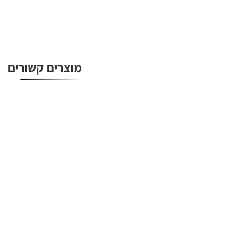
מוצרים קשורים