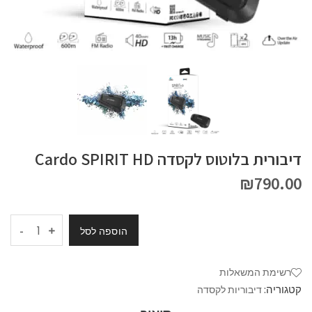
דיבורית בלוטוס לקסדה Cardo SPIRIT HD
₪
790.00
-
הוספה לסל
רשימת המשאלות
קטגוריה:
דיבוריות לקסדה