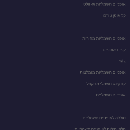
אופניים חשמליות 48 וולט
קל אופן טורבו
אופניים חשמליות מהירות
קניית אופניים
mii2
אופניים חשמליות מומלצות
קורקינט חשמלי מתקפל
אופניים חשמליים
סוללה לאופניים חשמליים
חלקי חילוף לאופניים חשמליות