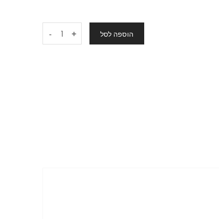
-
הוספה לסל