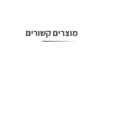
מוצרים קשורים