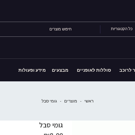
כל הקטגוריות
ר לרוכב
סוללות לאופניים
מבצעים
מידע ופעולות
ראשי
-
מוצרים
-
גומי סבל
גומי סבל