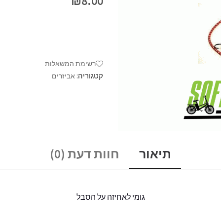
₪
8.00
רשימת המשאלות
קטגוריה:
אביזרים
תיאור
חוות דעת (0)
גומי לאחיזה על הסבל