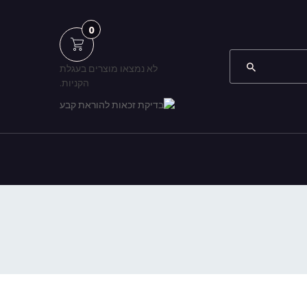
0
לא נמצאו מוצרים בעגלת
הקניות.