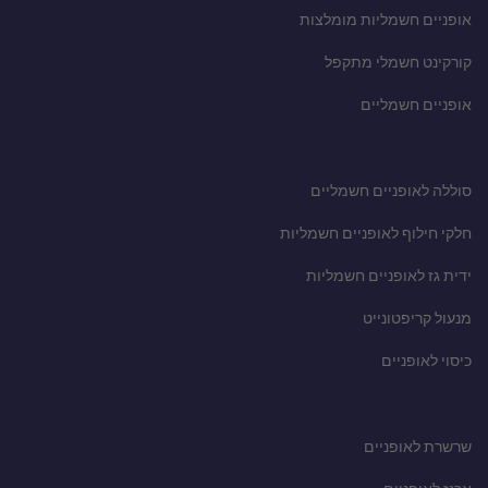
אופניים חשמליות מומלצות
קורקינט חשמלי מתקפל
אופניים חשמליים
סוללה לאופניים חשמליים
חלקי חילוף לאופניים חשמליות
ידית גז לאופניים חשמליות
מנעול קריפטונייט
כיסוי לאופניים
שרשרת לאופניים