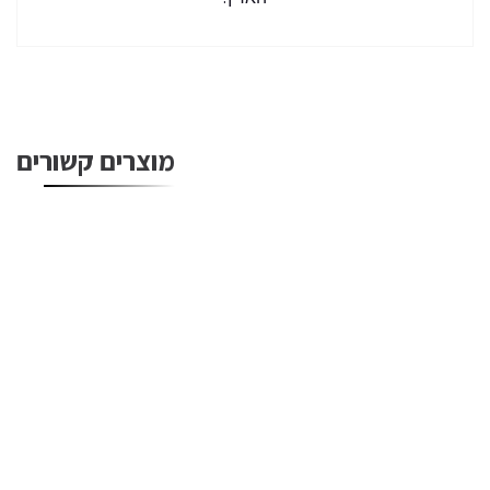
מוצרים קשורים