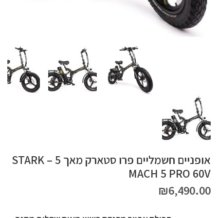
אופניים חשמליים פרו סטארק מאך 5 – STARK
MACH 5 PRO 60V
₪
6,490.00