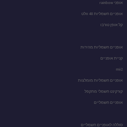
אופני rainbow
אופניים חשמליות 48 וולט
קל אופן טורבו
אופניים חשמליות מהירות
קניית אופניים
mii2
אופניים חשמליות מומלצות
קורקינט חשמלי מתקפל
אופניים חשמליים
סוללה לאופניים חשמליים