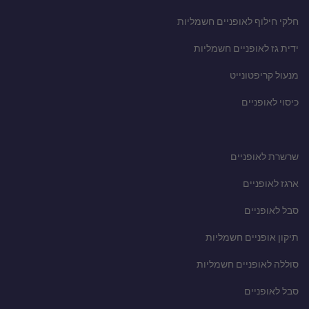
חלקי חילוף לאופניים חשמליות
ידית גז לאופניים חשמליות
מנעול קריפטונייט
כיסוי לאופניים
שרשרת לאופניים
ארגז לאופניים
סבל לאופניים
תיקון אופניים חשמליות
סוללה לאופניים חשמליות
סבל לאופניים