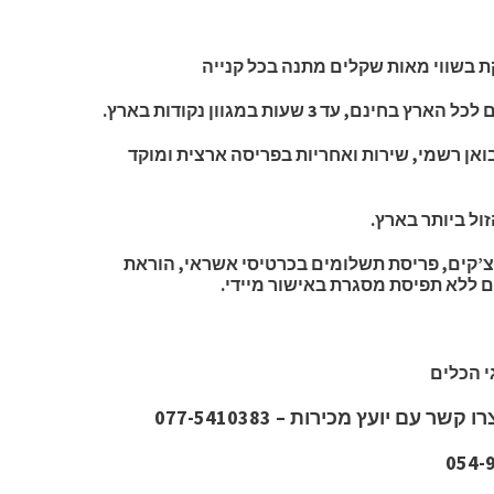
 בשווי מאות שקלים מתנה בכל קנייה
יבואן רשמי, שירות ואחריות בפריסה ארצית ומוקד
ול ביותר בארץ.
’קים, פריסת תשלומים בכרטיסי אשראי, הוראת
גי הכלים
 עם יועץ מכירות – 077-5410383