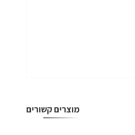
מוצרים קשורים