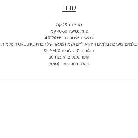
טכני
מהירות: 25 קמ
טווח נסיעה: 40-60 קמ'
צמיגים: אינובה כביש 20*4.0
בלמים: מערכת בלמים הידראוליים (שמן) מלאה של חברת ONE BIKE העולמית
הילוכים: 7 הילוכים SHIMANO
קוטר גלגלים (אינצ'): 20
מושב: רחב מאוד (ספא)