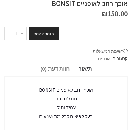
אוכף רחב לאופניים BONSIT
₪
150.00
-
הוספה לסל
רשימת המשאלות
קטגוריה:
אוכפים
תיאור
חוות דעת (0)
אוכף רחב לאופניים BONSIT
נוח לרכיבה
עמיד וחזק
בעל קפיצים לבלימת זעזועים