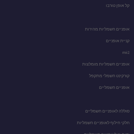
קל אופן טורבו
אופניים חשמליות מהירות
קניית אופניים
mii2
אופניים חשמליות מומלצות
קורקינט חשמלי מתקפל
אופניים חשמליים
סוללה לאופניים חשמליים
חלקי חילוף לאופניים חשמליות