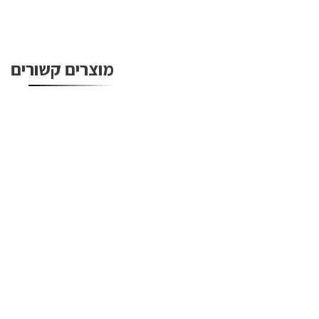
מוצרים קשורים