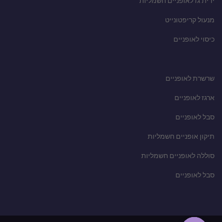
ידית גז לאופניים חשמליות
מנעול קריפטונייט
כיסוי לאופניים
שרשרת לאופניים
ארגז לאופניים
סבל לאופניים
תיקון אופניים חשמליות
סוללה לאופניים חשמליות
סבל לאופניים