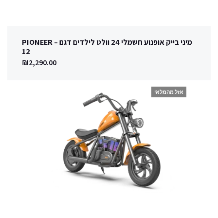
מיני בייק אופנוע חשמלי 24 וולט לילדים דגם – PIONEER
12
₪
2,290.00
אזל מהמלאי