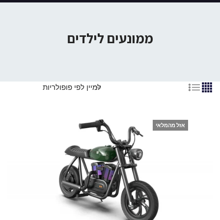
ממונעים לילדים
אזל מהמלאי