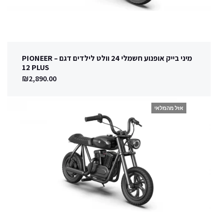
מיני בייק אופנוע חשמלי 24 וולט לילדים דגם – PIONEER
12 PLUS
₪
2,890.00
אזל מהמלאי