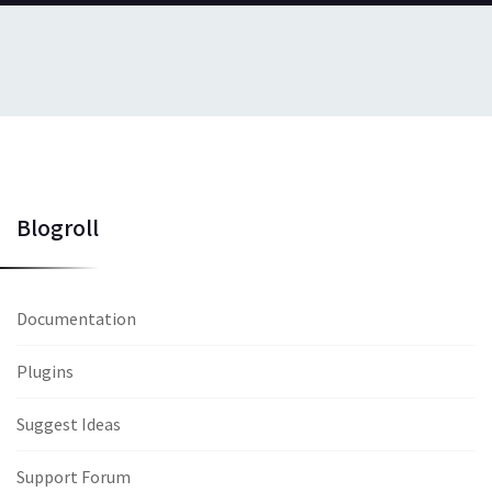
Blogroll
Documentation
Plugins
Suggest Ideas
Support Forum