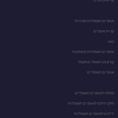
קל אופן טורבו
אופניים חשמליות מהירות
קניית אופניים
mii2
אופניים חשמליות מומלצות
קורקינט חשמלי מתקפל
אופניים חשמליים
סוללה לאופניים חשמליים
חלקי חילוף לאופניים חשמליות
ידית גז לאופניים חשמליות